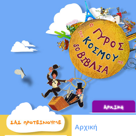
Αρχική